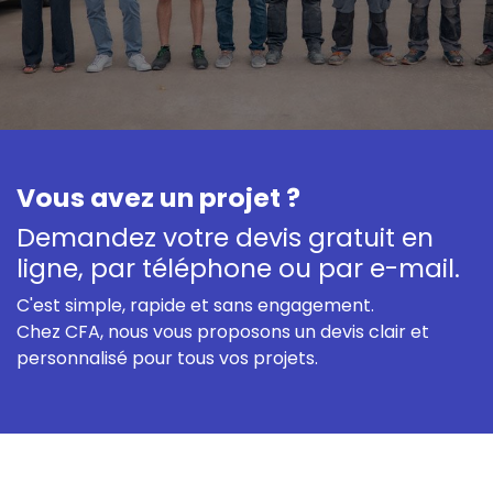
Vous avez un projet ?
Demandez votre devis gratuit en
ligne, par téléphone ou par e-mail.
C'est simple, rapide et sans engagement.
Chez CFA, nous vous proposons un devis clair et
personnalisé pour tous vos projets.